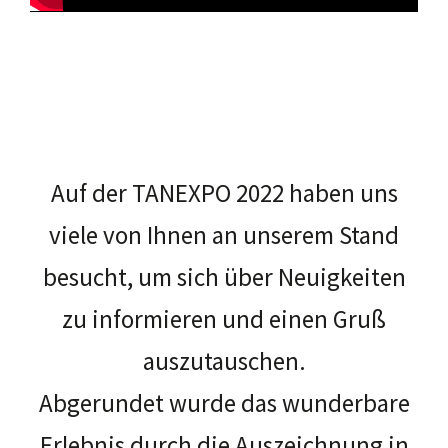
Auf der TANEXPO 2022 haben uns
viele von Ihnen an unserem Stand
besucht, um sich über Neuigkeiten
zu informieren und einen Gruß
auszutauschen.
Abgerundet wurde das wunderbare
Erlebnis durch die Auszeichnung in