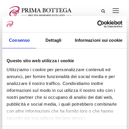
Consenso
Dettagli
Informazioni sui cookie
Questo sito web utilizza i cookie
Utilizziamo i cookie per personalizzare contenuti ed
annunci, per fornire funzionalità dei social media e per
analizzare il nostro traffico. Condividiamo inoltre
informazioni sul modo in cui utilizza il nostro sito con i
nostri partner che si occupano di analisi dei dati web,
pubblicità e social media, i quali potrebbero combinarle
con altre informazioni che ha fornito loro o che hanno
raccolto dal suo utilizzo dei loro servizi.