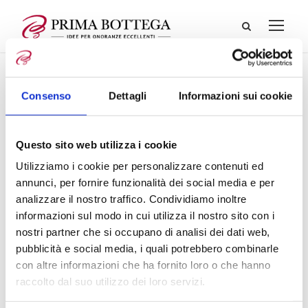
Consenso
Dettagli
Informazioni sui cookie
Questo sito web utilizza i cookie
Utilizziamo i cookie per personalizzare contenuti ed
annunci, per fornire funzionalità dei social media e per
analizzare il nostro traffico. Condividiamo inoltre
informazioni sul modo in cui utilizza il nostro sito con i
nostri partner che si occupano di analisi dei dati web,
pubblicità e social media, i quali potrebbero combinarle
con altre informazioni che ha fornito loro o che hanno
raccolto dal suo utilizzo dei loro servizi.