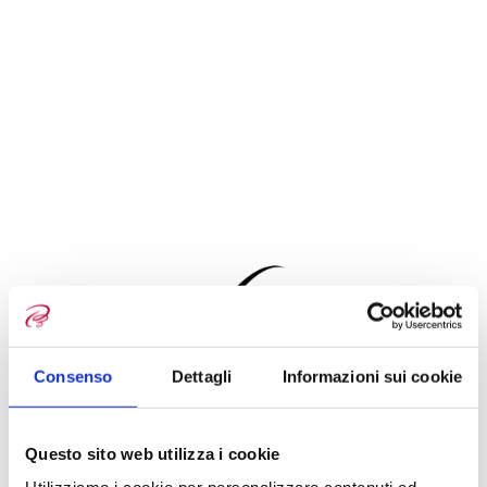
Consenso
Dettagli
Informazioni sui cookie
Questo sito web utilizza i cookie