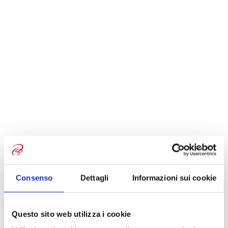
Consenso
Dettagli
Informazioni sui cookie
Questo sito web utilizza i cookie