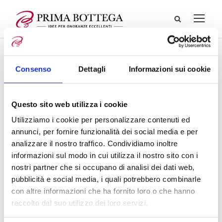
Consenso
Dettagli
Informazioni sui cookie
Questo sito web utilizza i cookie
Utilizziamo i cookie per personalizzare contenuti ed
annunci, per fornire funzionalità dei social media e per
analizzare il nostro traffico. Condividiamo inoltre
informazioni sul modo in cui utilizza il nostro sito con i
nostri partner che si occupano di analisi dei dati web,
pubblicità e social media, i quali potrebbero combinarle
con altre informazioni che ha fornito loro o che hanno
raccolto dal suo utilizzo dei loro servizi.