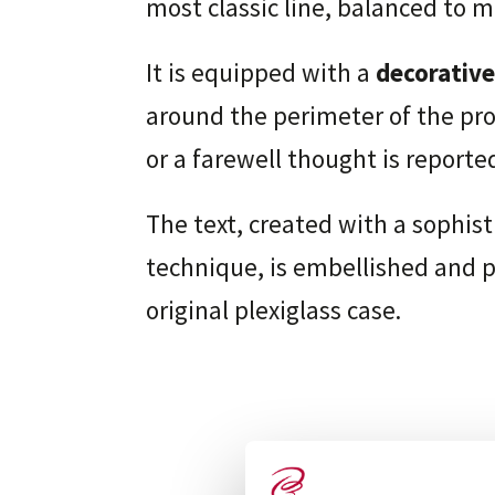
most classic line, balanced to m
It is equipped with a
decorative 
around the perimeter of the pr
or a farewell thought is reporte
The text, created with a sophist
technique, is embellished and 
original plexiglass case.