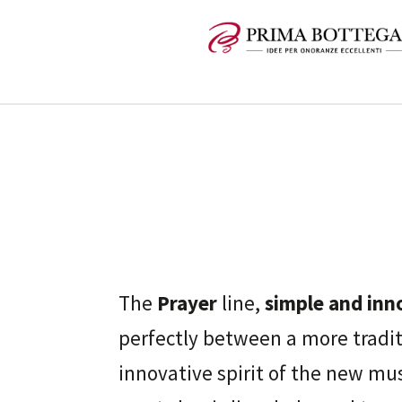
The
Prayer
line,
simple and inn
perfectly between a more tradit
innovative spirit of the new mus