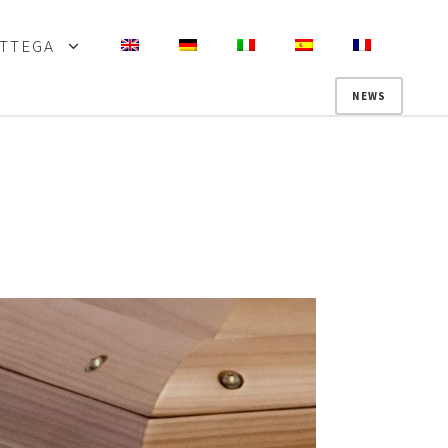
OTTEGA
NEWS