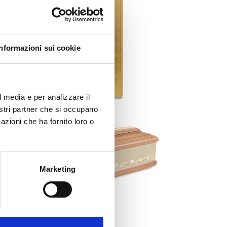
Informazioni sui cookie
l media e per analizzare il
nostri partner che si occupano
azioni che ha fornito loro o
Marketing