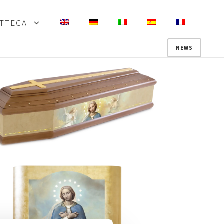
OTTEGA
NEWS