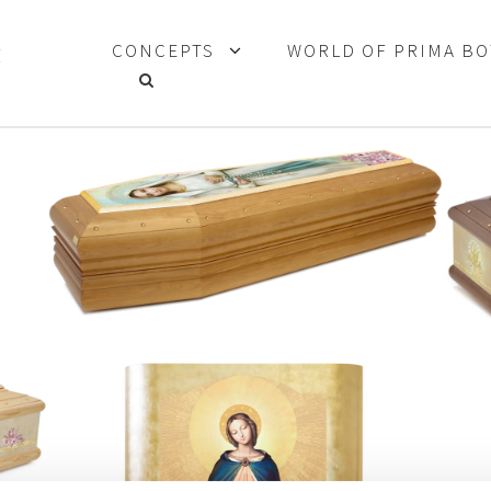
CONCEPTS
WORLD OF PRIMA B
A