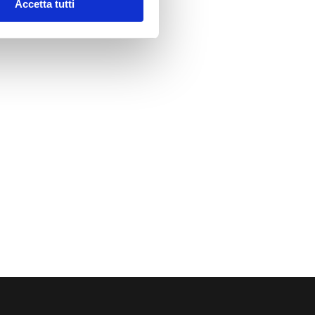
Accetta tutti