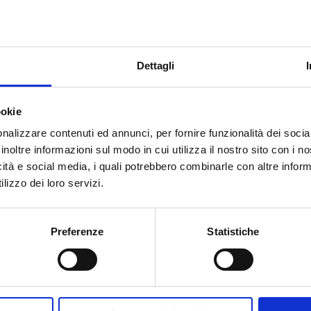
Dettagli
ookie
nalizzare contenuti ed annunci, per fornire funzionalità dei socia
inoltre informazioni sul modo in cui utilizza il nostro sito con i 
icità e social media, i quali potrebbero combinarle con altre inform
lizzo dei loro servizi.
Preferenze
Statistiche