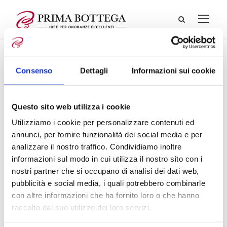
Consenso
Dettagli
Informazioni sui cookie
Questo sito web utilizza i cookie
Utilizziamo i cookie per personalizzare contenuti ed
annunci, per fornire funzionalità dei social media e per
analizzare il nostro traffico. Condividiamo inoltre
informazioni sul modo in cui utilizza il nostro sito con i
nostri partner che si occupano di analisi dei dati web,
pubblicità e social media, i quali potrebbero combinarle
con altre informazioni che ha fornito loro o che hanno
raccolto dal suo utilizzo dei loro servizi.