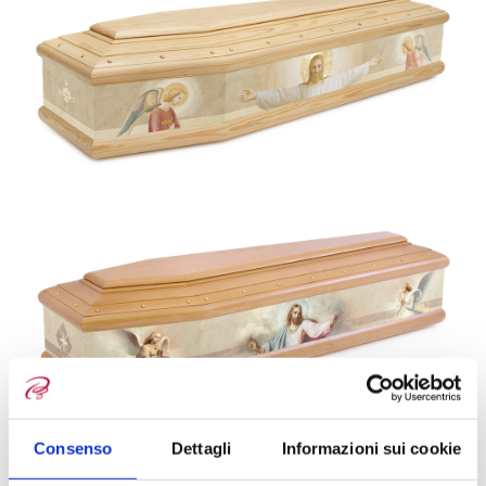
Consenso
Dettagli
Informazioni sui cookie