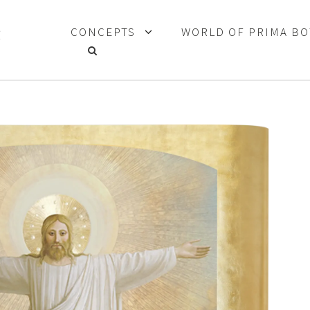
CONCEPTS
WORLD OF PRIMA B