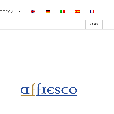
OTTEGA
NEWS