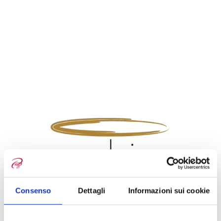
Consenso
Dettagli
Informazioni sui cookie